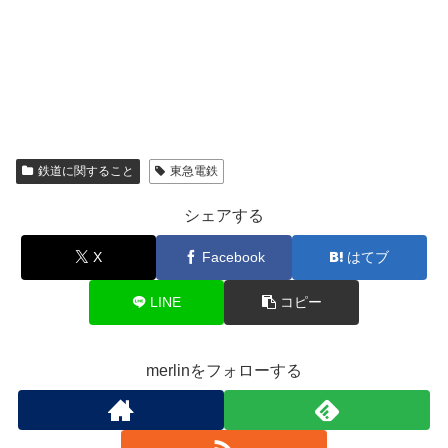
鉄道に関すること
東急電鉄
シェアする
X
Facebook
はてブ
LINE
コピー
merlinをフォローする