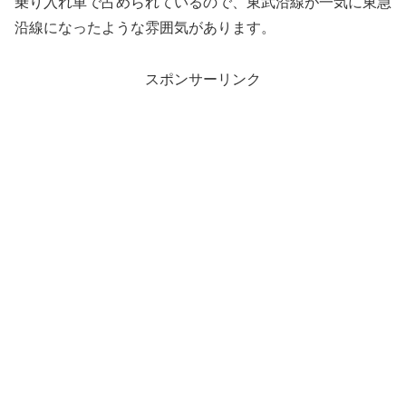
乗り入れ車で占められているので、東武沿線が一気に東急
沿線になったような雰囲気があります。
スポンサーリンク