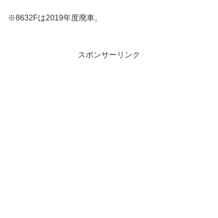
※8632Fは2019年度廃車。
スポンサーリンク