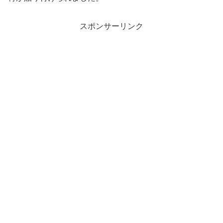
スポンサーリンク