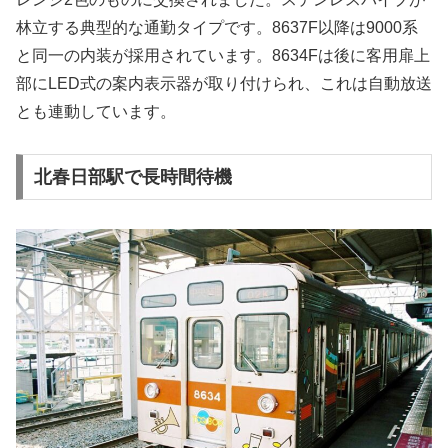
林立する典型的な通勤タイプです。8637F以降は9000系
と同一の内装が採用されています。8634Fは後に客用扉上
部にLED式の案内表示器が取り付けられ、これは自動放送
とも連動しています。
北春日部駅で長時間待機