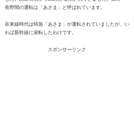
長野間の運転は「あさま」と呼ばれています。
在来線時代は特急「あさま」が運転されていましたが、い
わば新幹線に栄転したわけです。
スポンサーリンク