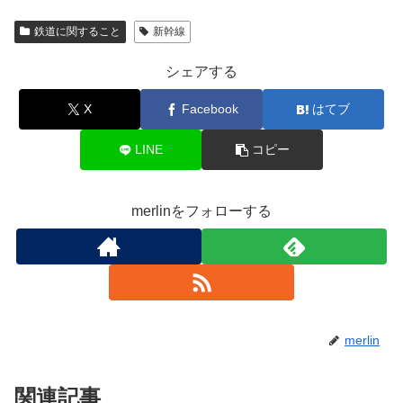
鉄道に関すること
新幹線
シェアする
X
Facebook
はてブ
LINE
コピー
merlinをフォローする
merlin
関連記事