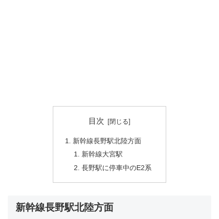
目次
新幹線長野駅北陸方面
新幹線大宮駅
長野駅に停車中のE2系
新幹線長野駅北陸方面